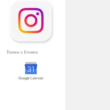
Treinos e Eventos