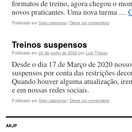
formatos de treino, agora chegou o mo
novos praticantes. Uma nova turma …
C
Publicado em
Sem categoria
|
Deixe um comentário
Treinos suspensos
Publicado em
22 de junho de 2020
por
Luiz Thiago
Desde o dia 17 de Março de 2020 nossos
suspensos por conta das restrições dec
Quando houver alguma atualização, irem
e em nossas redes sociais.
Publicado em
Sem categoria
|
Deixe um comentário
AKJP